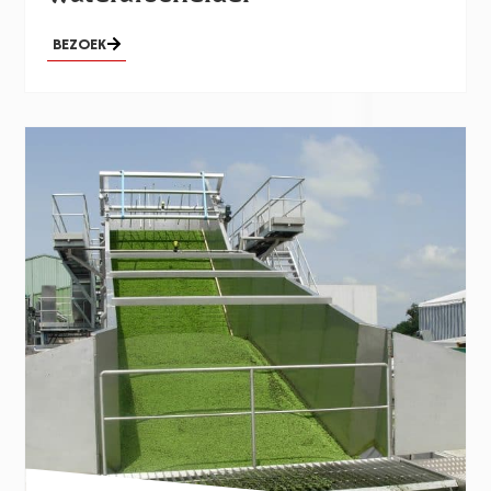
BEZOEK