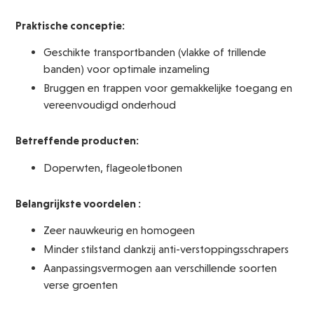
Praktische conceptie:
Geschikte transportbanden (vlakke of trillende
banden) voor optimale inzameling
Bruggen en trappen voor gemakkelijke toegang en
vereenvoudigd onderhoud
Betreffende producten:
Doperwten, flageoletbonen
Belangrijkste voordelen :
Zeer nauwkeurig en homogeen
Minder stilstand dankzij anti-verstoppingsschrapers
Aanpassingsvermogen aan verschillende soorten
verse groenten