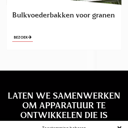
Bulkvoederbakken voor granen
BEZOEK
LATEN WE SAMENWERKEN
OM APPARATUUR TE
ONTWIKKELEN DIE IS
AFGESTEMD OP UW