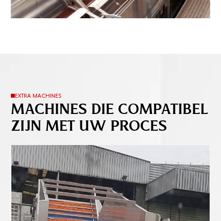
EXTRA MACHINES
MACHINES DIE COMPATIBEL
ZIJN MET UW PROCES