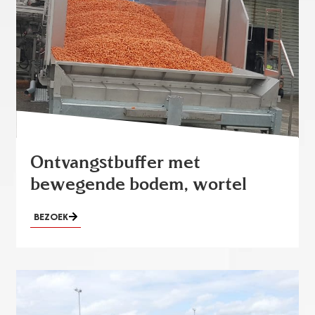
Ontvangstbuffer met
bewegende bodem, wortel
BEZOEK