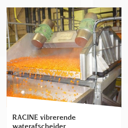
RACINE vibrerende
waterafscheider