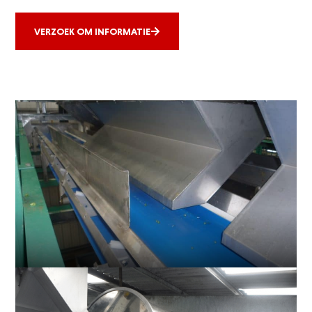
VERZOEK OM INFORMATIE