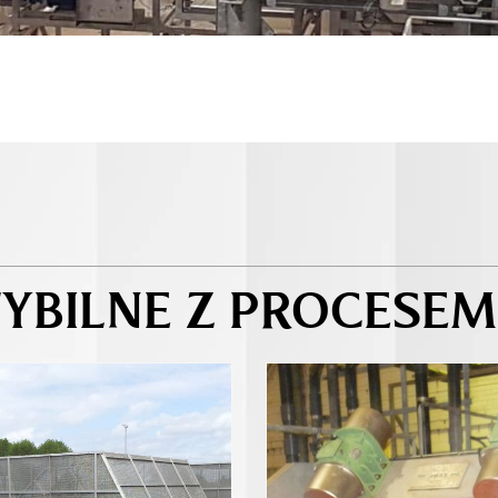
YBILNE Z PROCESEM