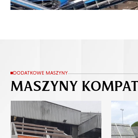
DODATKOWE MASZYNY
MASZYNY KOMPAT